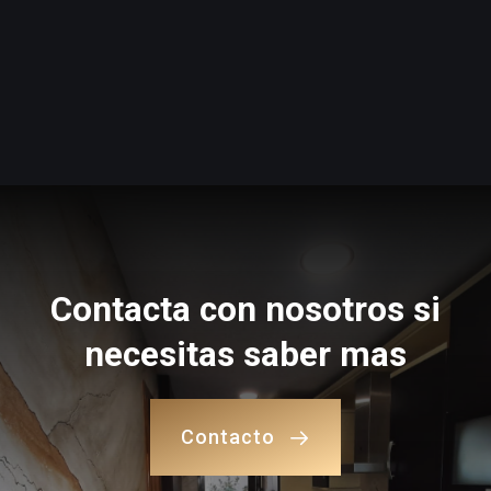
Contacta con nosotros si
necesitas saber mas
Contacto