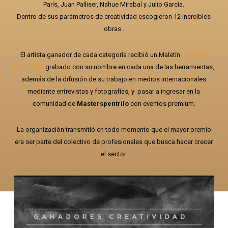
París, Juan Palliser, Nahue Mirabal y Julio García.
Dentro de sus parámetros de creatividad escogieron 12 increíbles
obras .
El artista ganador de cada categoría recibió un Maletín
Maestro
Estucador
grabado con su nombre en cada una de las herramientas,
además de la difusión de su trabajo en medios internacionales
mediante entrevistas y fotografías, y pasar a ingresar en la
comunidad de
Masterspentrilo
con eventos premium.
La organización transmitió en todo momento que el mayor premio
era ser parte del colectivo de profesionales que busca hacer crecer
el sector.