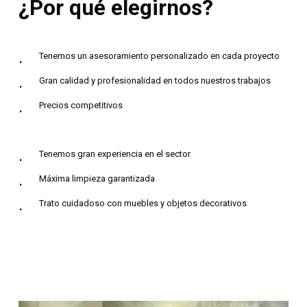
¿Por
qué
elegirnos?
Tenemos un asesoramiento personalizado en cada proyecto
Gran calidad y profesionalidad en todos nuestros trabajos
Precios competitivos
Tenemos gran experiencia en el sector
Máxima limpieza garantizada
Trato cuidadoso con muebles y objetos decorativos