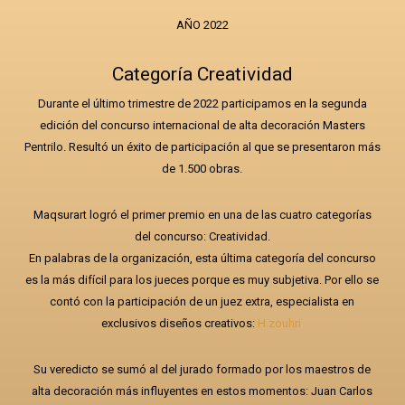
AÑO 2022
Categoría Creatividad
Durante el último trimestre de 2022 participamos en la segunda
edición del concurso internacional de alta decoración Masters
Pentrilo. Resultó un éxito de participación al que se presentaron más
de 1.500 obras.
Maqsurart logró el primer premio en una de las cuatro categorías
del concurso: Creatividad.
En palabras de la organización, esta última categoría del concurso
es la más difícil para los jueces porque es muy subjetiva. Por ello se
contó con la participación de un juez extra, especialista en
exclusivos diseños creativos:
H.zouhri
Su veredicto se sumó al del jurado formado por los maestros de
alta decoración más influyentes en estos momentos: Juan Carlos