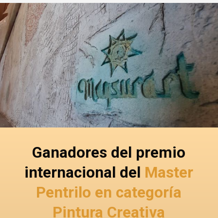
Ganadores del premio
internacional del
Master
Pentrilo en categoría
Pintura Creativa