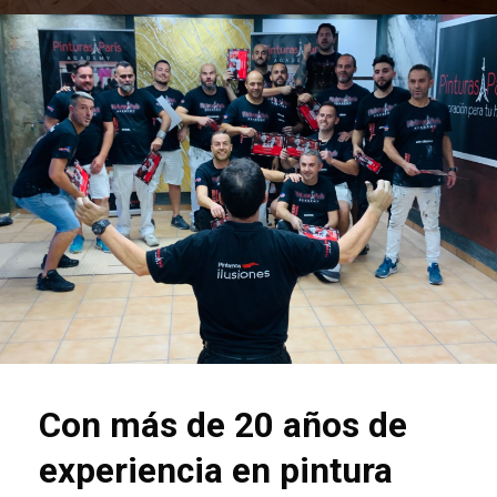
Con más de 20 años de
experiencia en pintura