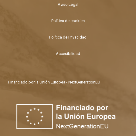
Aviso Legal
Política de cookies
Política de Privacidad
Accesibilidad
Financiado por la Unión Europea - NextGenerationEU