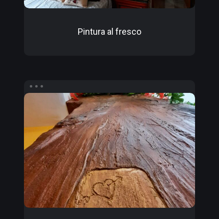
Pintura al fresco
Tematización
árbol