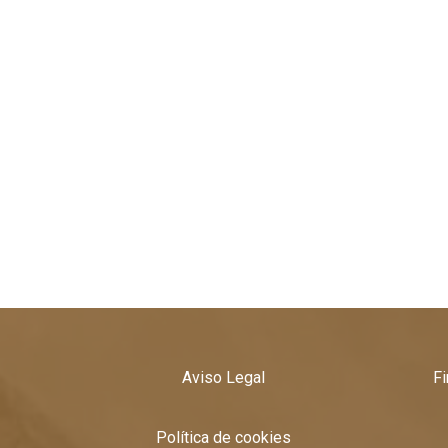
Aviso Legal
Fi
Política de cookies