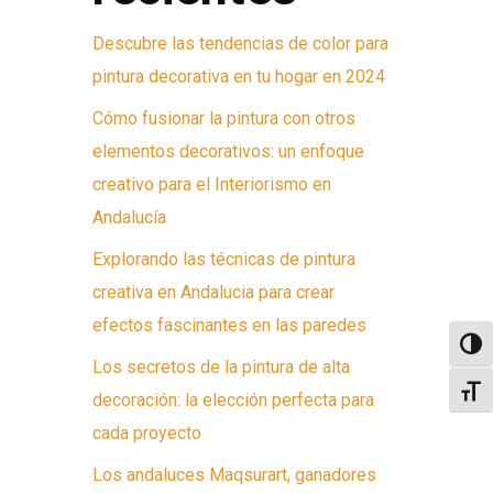
Descubre las tendencias de color para
pintura decorativa en tu hogar en 2024
Cómo fusionar la pintura con otros
elementos decorativos: un enfoque
creativo para el Interiorismo en
Andalucía
Explorando las técnicas de pintura
creativa en Andalucia para crear
efectos fascinantes en las paredes
Altern
Los secretos de la pintura de alta
Alter
decoración: la elección perfecta para
cada proyecto
Los andaluces Maqsurart, ganadores