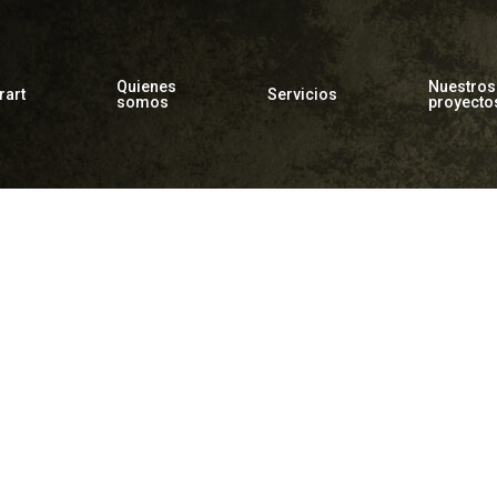
Quienes
Nuestros
rart
Servicios
somos
proyecto